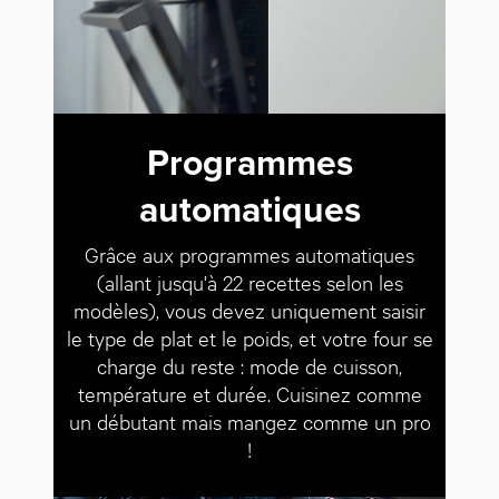
Programmes
automatiques
Grâce aux programmes automatiques
(allant jusqu'à 22 recettes selon les
modèles), vous devez uniquement saisir
le type de plat et le poids, et votre four se
charge du reste : mode de cuisson,
température et durée. Cuisinez comme
un débutant mais mangez comme un pro
!