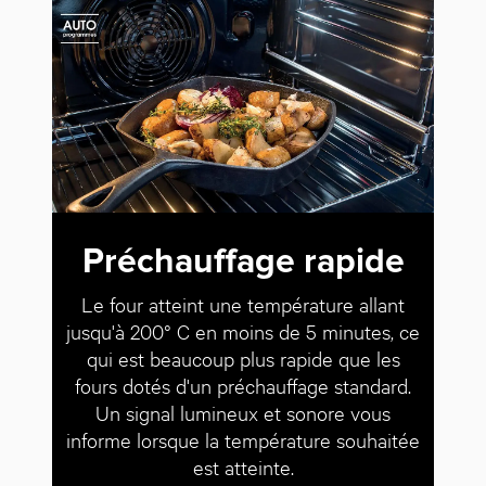
Préchauffage rapide
Le four atteint une température allant
jusqu'à 200° C en moins de 5 minutes, ce
qui est beaucoup plus rapide que les
fours dotés d'un préchauffage standard.
Un signal lumineux et sonore vous
informe lorsque la température souhaitée
est atteinte.