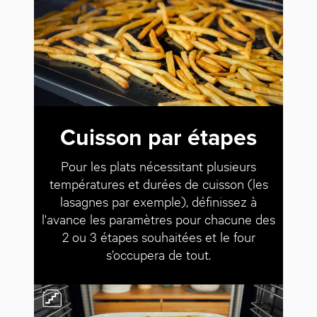
Cuisson par étapes
Pour les plats nécessitant plusieurs
températures et durées de cuisson (les
lasagnes par exemple), définissez à
l'avance les paramètres pour chacune des
2 ou 3 étapes souhaitées et le four
s’occupera de tout.