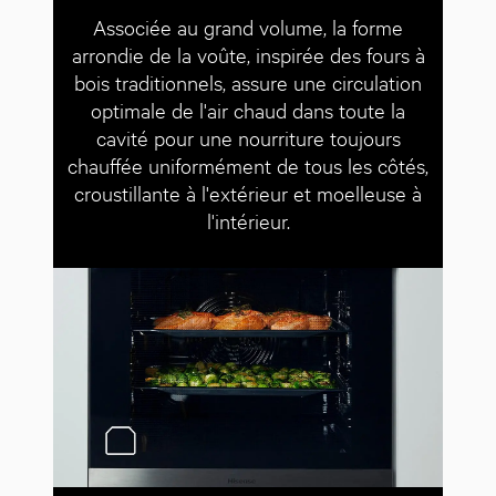
Associée au grand volume, la forme
arrondie de la voûte, inspirée des fours à
bois traditionnels, assure une circulation
optimale de l'air chaud dans toute la
cavité pour une nourriture toujours
chauffée uniformément de tous les côtés,
croustillante à l'extérieur et moelleuse à
l'intérieur.