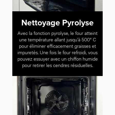
Nettoyage Pyrolyse
Avec la fonction pyrolyse, le four atteint
une température allant jusqu’à 500° C
pour éliminer efficacement graisses et
impuretés. Une fois le four refroidi, vous
pouvez essuyer avec un chiffon humide
pour retirer les cendres résiduelles.