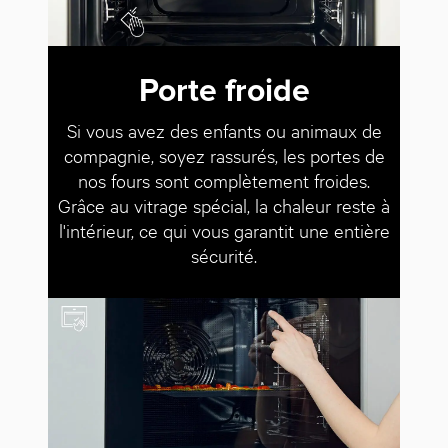
Porte froide
Si vous avez des enfants ou animaux de
compagnie, soyez rassurés, les portes de
nos fours sont complètement froides.
Grâce au vitrage spécial, la chaleur reste à
l'intérieur, ce qui vous garantit une entière
sécurité.