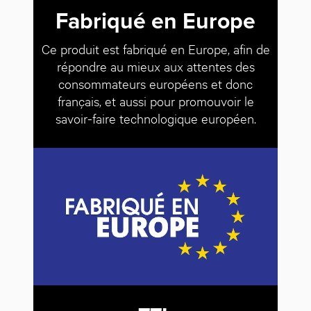
Fabriqué en Europe
Ce produit est fabriqué en Europe, afin de
répondre au mieux aux attentes des
consommateurs européens et donc
français, et aussi pour promouvoir le
savoir-faire technologique européen.