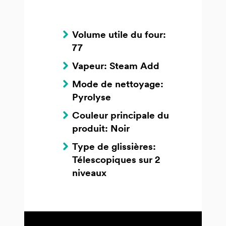
Volume utile du four:
77
Vapeur: Steam Add
Mode de nettoyage:
Pyrolyse
Couleur principale du
produit: Noir
Type de glissières:
Télescopiques sur 2
niveaux