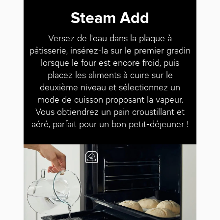
Steam Add
Versez de l'eau dans la plaque à
pâtisserie, insérez-la sur le premier gradin
lorsque le four est encore froid, puis
placez les aliments à cuire sur le
deuxième niveau et sélectionnez un
mode de cuisson proposant la vapeur.
Vous obtiendrez un pain croustillant et
aéré, parfait pour un bon petit-déjeuner !