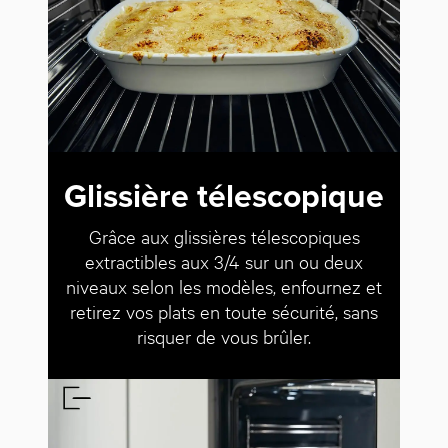
Glissière télescopique
Grâce aux glissières télescopiques
extractibles aux 3/4 sur un ou deux
niveaux selon les modèles, enfournez et
retirez vos plats en toute sécurité, sans
risquer de vous brûler.