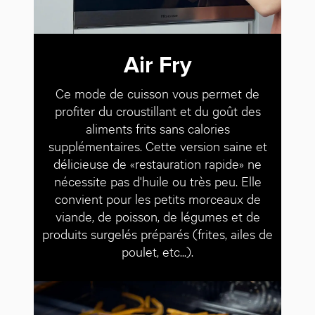
Air Fry
Ce mode de cuisson vous permet de
profiter du croustillant et du goût des
aliments frits sans calories
supplémentaires. Cette version saine et
délicieuse de «restauration rapide» ne
nécessite pas d'huile ou très peu. Elle
convient pour les petits morceaux de
viande, de poisson, de légumes et de
produits surgelés préparés (frites, ailes de
poulet, etc...).