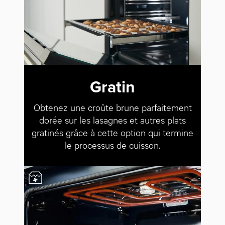
Gratin
Obtenez une croûte brune parfaitement
dorée sur les lasagnes et autres plats
gratinés grâce à cette option qui termine
le processus de cuisson.