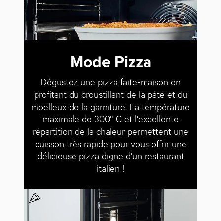
Mode Pizza
Dégustez une pizza faite-maison en
profitant du croustillant de la pâte et du
moelleux de la garniture. La température
maximale de 300° C et l'excellente
répartition de la chaleur permettent une
cuisson très rapide pour vous offrir une
délicieuse pizza digne d'un restaurant
italien !