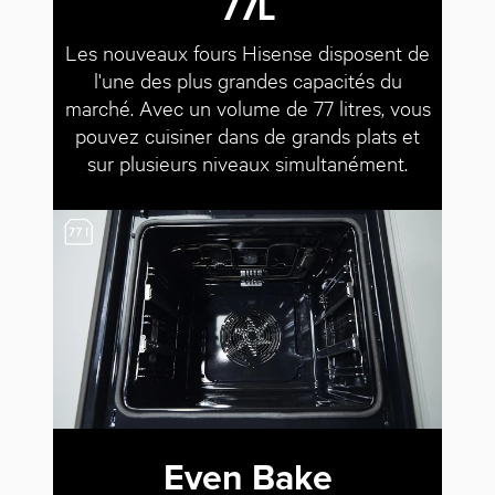
77L
Les nouveaux fours Hisense disposent de
l'une des plus grandes capacités du
marché. Avec un volume de 77 litres, vous
pouvez cuisiner dans de grands plats et
sur plusieurs niveaux simultanément.
Even Bake