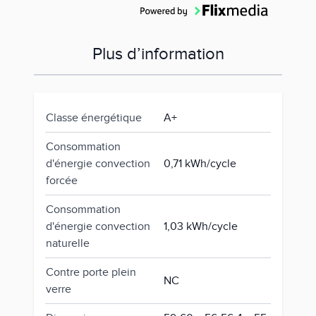
Plus d’information
Classe énergétique
A+
Consommation
d'énergie convection
0,71 kWh/cycle
forcée
Consommation
d'énergie convection
1,03 kWh/cycle
naturelle
Contre porte plein
NC
verre