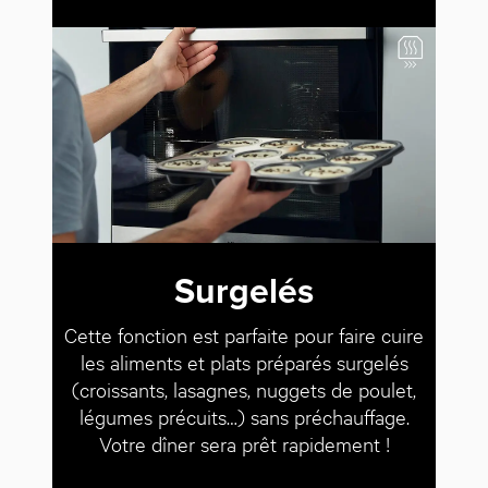
Surgelés
Cette fonction est parfaite pour faire cuire
les aliments et plats préparés surgelés
(croissants, lasagnes, nuggets de poulet,
légumes précuits…) sans préchauffage.
Votre dîner sera prêt rapidement !