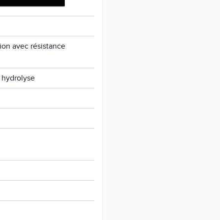
ion avec résistance
 hydrolyse