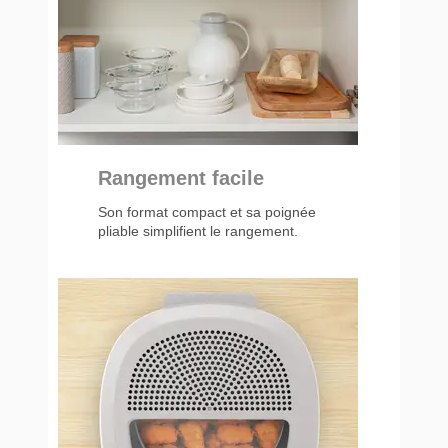
Rangement facile
Son format compact et sa poignée
pliable simplifient le rangement.