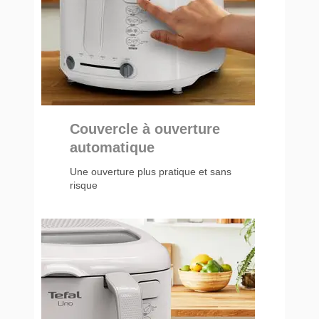
Couvercle à ouverture
automatique
Une ouverture plus pratique et sans
risque