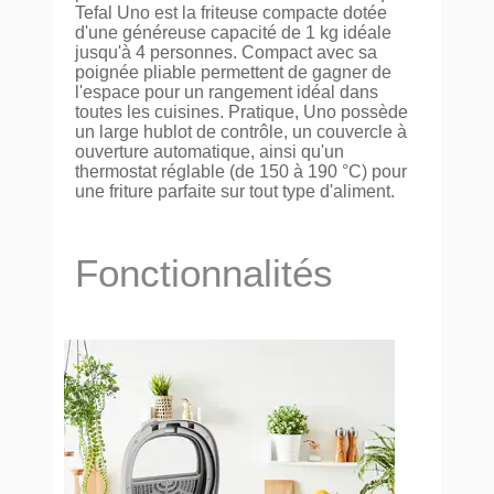
Tefal Uno est la friteuse compacte dotée
d'une généreuse capacité de 1 kg idéale
jusqu'à 4 personnes. Compact avec sa
poignée pliable permettent de gagner de
l'espace pour un rangement idéal dans
toutes les cuisines. Pratique, Uno possède
un large hublot de contrôle, un couvercle à
ouverture automatique, ainsi qu'un
thermostat réglable (de 150 à 190 °C) pour
une friture parfaite sur tout type d'aliment.
Fonctionnalités