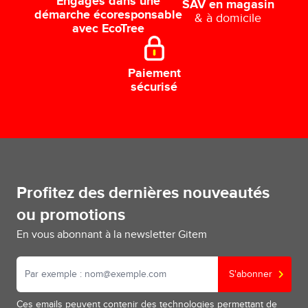
Engagés dans une
SAV en magasin
démarche écoresponsable
& à domicile
avec EcoTree
Paiement
sécurisé
Profitez des dernières nouveautés
ou promotions
En vous abonnant à la newsletter Gitem
S'abonner
Ces emails peuvent contenir des technologies permettant de