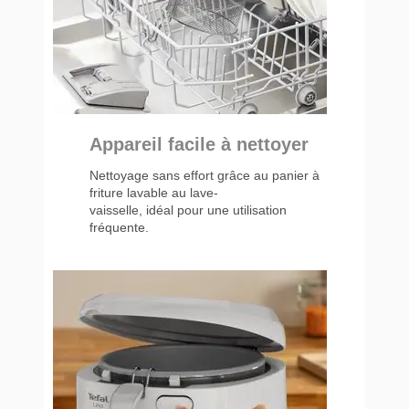
Appareil facile à nettoyer
Nettoyage sans effort grâce au panier à
friture lavable au lave-
vaisselle, idéal pour une utilisation
fréquente.