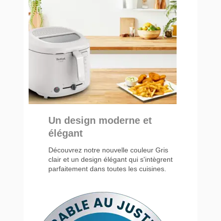
Un design moderne et
élégant
Découvrez notre nouvelle couleur Gris
clair et un design élégant qui s'intègrent
parfaitement dans toutes les cuisines.