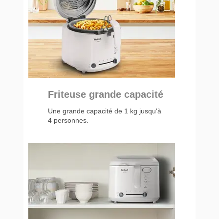
Friteuse grande capacité
Une grande capacité de 1 kg jusqu'à
4 personnes.