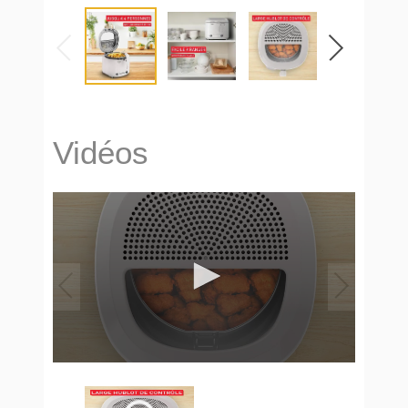
Vidéos