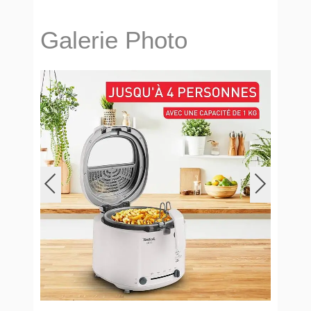
Galerie Photo