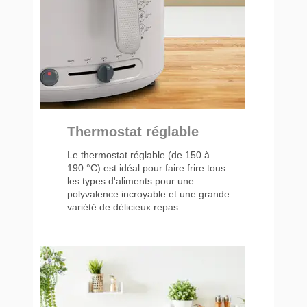
Thermostat réglable
Le thermostat réglable (de 150 à
190 °C) est idéal pour faire frire tous
les types d'aliments pour une
polyvalence incroyable et une grande
variété de délicieux repas.