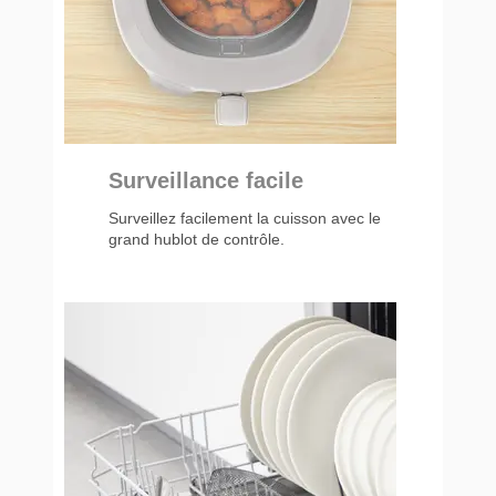
Surveillance facile
Surveillez facilement la cuisson avec le
grand hublot de contrôle.