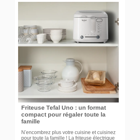
Friteuse Tefal Uno : un format
compact pour régaler toute la
famille
N'encombrez plus votre cuisine et cuisinez
pour toute la famille ! La friteuse électrique