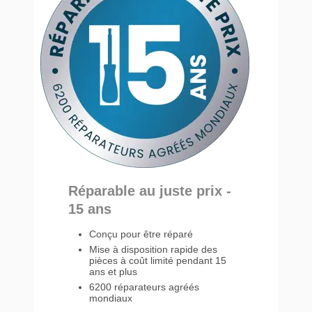
Réparable au juste prix -
15 ans
Conçu pour être réparé
Mise à disposition rapide des
pièces à coût limité pendant 15
ans et plus
6200 réparateurs agréés
mondiaux