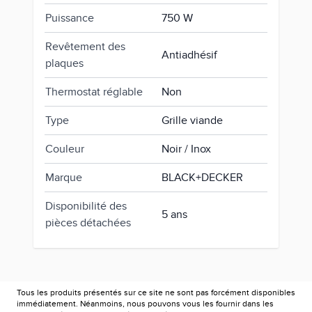
Puissance
750 W
Revêtement des
Antiadhésif
plaques
Thermostat réglable
Non
Type
Grille viande
Couleur
Noir / Inox
Marque
BLACK+DECKER
Disponibilité des
5 ans
pièces détachées
Tous les produits présentés sur ce site ne sont pas forcément disponibles
immédiatement. Néanmoins, nous pouvons vous les fournir dans les