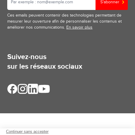
S'abonner
Ces emails peuvent contenir des technologies permettant de
mesurer leur ouverture afin de personnaliser les contenus et
améliorer nos communications.
En savoir plus
Suivez-nous
sur les réseaux sociaux
Aides et informations