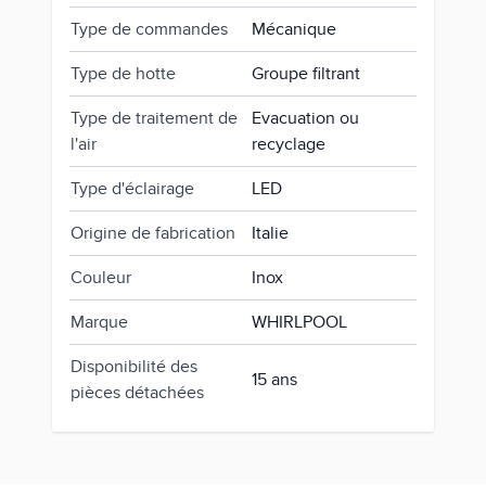
Type de commandes
Mécanique
Type de hotte
Groupe filtrant
Type de traitement de
Evacuation ou
l'air
recyclage
Type d'éclairage
LED
Origine de fabrication
Italie
Couleur
Inox
Marque
WHIRLPOOL
Disponibilité des
15 ans
pièces détachées