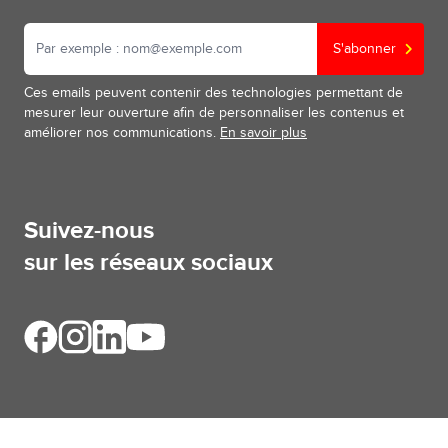
S'abonner
Ces emails peuvent contenir des technologies permettant de
mesurer leur ouverture afin de personnaliser les contenus et
améliorer nos communications.
En savoir plus
Suivez-nous
sur les réseaux sociaux