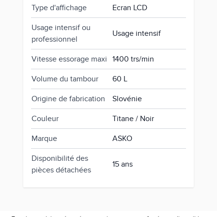
Type d'affichage
Ecran LCD
Usage intensif ou
Usage intensif
professionnel
Vitesse essorage maxi
1400 trs/min
Volume du tambour
60 L
Origine de fabrication
Slovénie
Couleur
Titane / Noir
Marque
ASKO
Disponibilité des
15 ans
pièces détachées