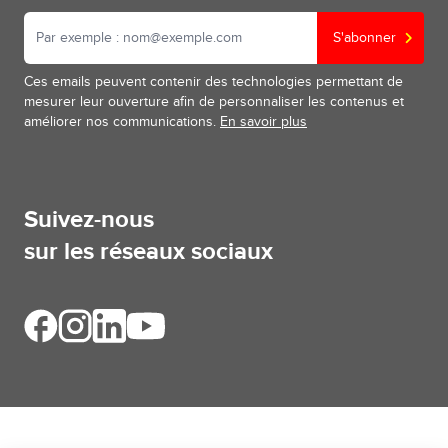
S'abonner
Ces emails peuvent contenir des technologies permettant de
mesurer leur ouverture afin de personnaliser les contenus et
améliorer nos communications.
En savoir plus
Suivez-nous
sur les réseaux sociaux