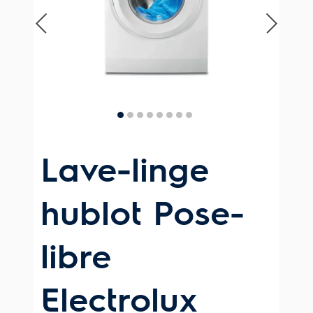
Lave-linge
hublot Pose-
libre
Electrolux