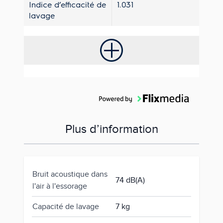
Indice d’efficacité de
1.031
lavage
Plus d’information
Bruit acoustique dans
74 dB(A)
l'air à l'essorage
Capacité de lavage
7 kg