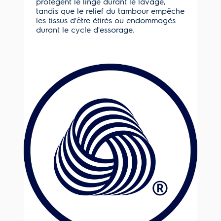
protègent le linge durant le lavage,
tandis que le relief du tambour empêche
les tissus d'être étirés ou endommagés
durant le cycle d'essorage.