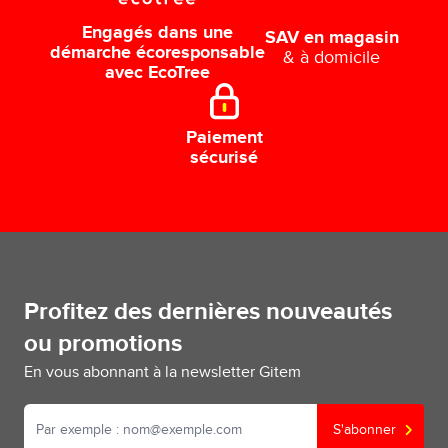
Engagés dans une
SAV en magasin
démarche écoresponsable
& à domicile
avec EcoTree
Paiement
sécurisé
Profitez des dernières nouveautés
ou promotions
En vous abonnant à la newsletter Gitem
S'abonner