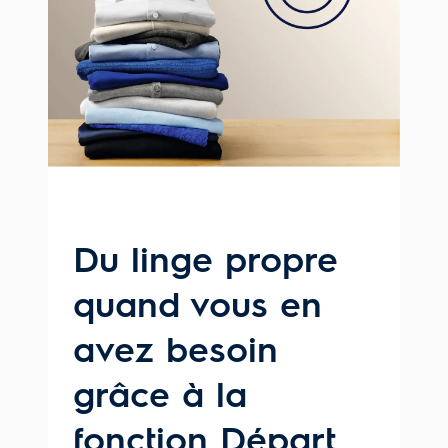
Du linge propre
quand vous en
avez besoin
grâce à la
fonction Départ