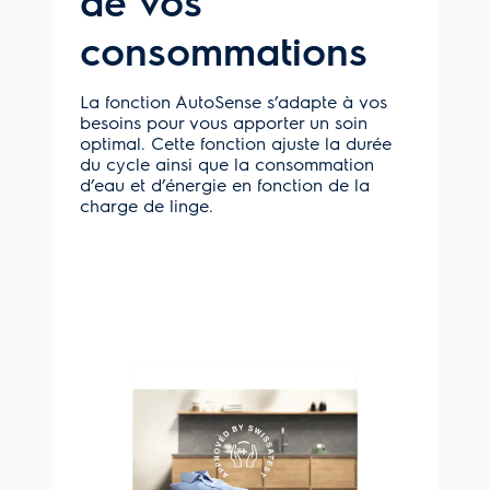
de vos
consommations
La fonction AutoSense s’adapte à vos
besoins pour vous apporter un soin
optimal. Cette fonction ajuste la durée
du cycle ainsi que la consommation
d’eau et d’énergie en fonction de la
charge de linge.