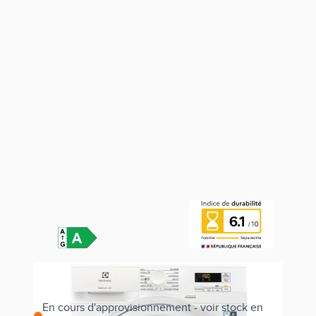
6.1
En cours d'approvisionnement - voir stock en