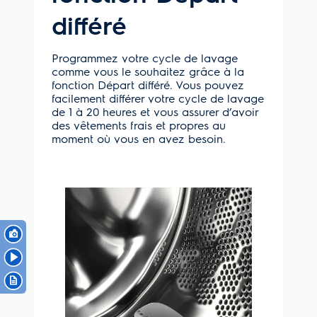
différé
Programmez votre cycle de lavage
comme vous le souhaitez grâce à la
fonction Départ différé. Vous pouvez
facilement différer votre cycle de lavage
de 1 à 20 heures et vous assurer d’avoir
des vêtements frais et propres au
moment où vous en avez besoin.