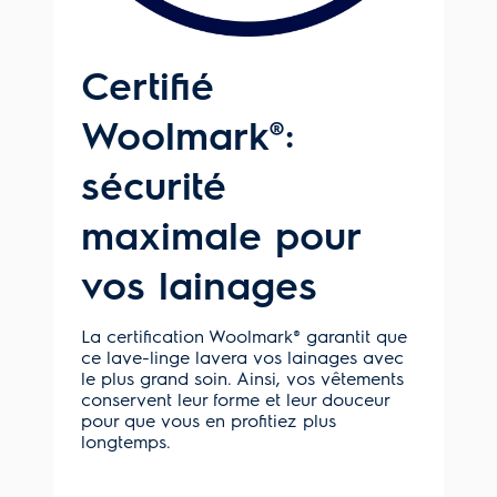
Certifié
Woolmark®:
sécurité
maximale pour
vos lainages
La certification Woolmark® garantit que
ce lave-linge lavera vos lainages avec
le plus grand soin. Ainsi, vos vêtements
conservent leur forme et leur douceur
pour que vous en profitiez plus
longtemps.