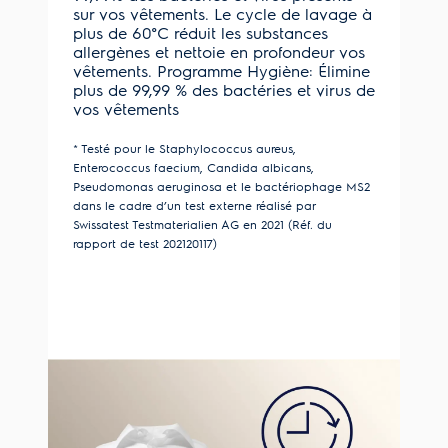
sur vos vêtements. Le cycle de lavage à
plus de 60°C réduit les substances
allergènes et nettoie en profondeur vos
vêtements. Programme Hygiène: Élimine
plus de 99,99 % des bactéries et virus de
vos vêtements
* Testé pour le Staphylococcus aureus,
Enterococcus faecium, Candida albicans,
Pseudomonas aeruginosa et le bactériophage MS2
dans le cadre d’un test externe réalisé par
Swissatest Testmaterialien AG en 2021 (Réf. du
rapport de test 202120117)