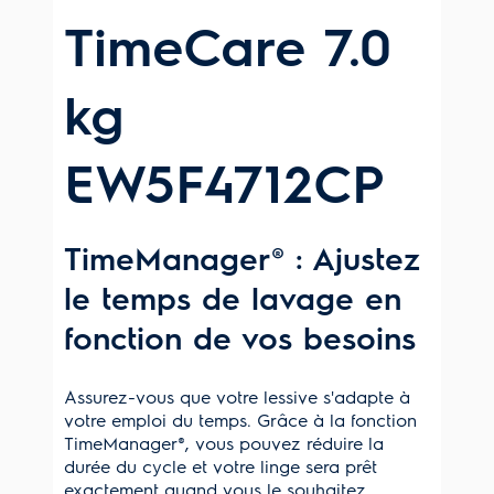
TimeCare 7.0
kg
EW5F4712CP
TimeManager® : Ajustez
le temps de lavage en
fonction de vos besoins
Assurez-vous que votre lessive s'adapte à
votre emploi du temps. Grâce à la fonction
TimeManager®, vous pouvez réduire la
durée du cycle et votre linge sera prêt
exactement quand vous le souhaitez.