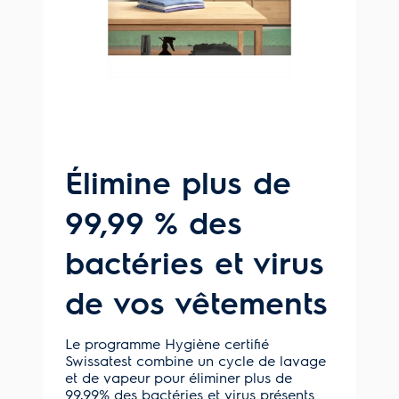
Élimine plus de
99,99 % des
bactéries et virus
de vos vêtements
Le programme Hygiène certifié
Swissatest combine un cycle de lavage
et de vapeur pour éliminer plus de
99,99% des bactéries et virus présents