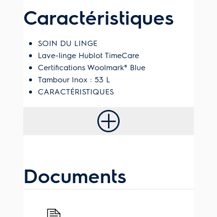
Caractéristiques
SOIN DU LINGE
Lave-linge Hublot TimeCare
Certifications Woolmark® Blue
Tambour Inox : 53 L
CARACTÉRISTIQUES
Documents