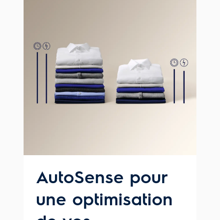
AutoSense pour
une optimisation