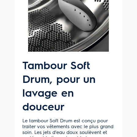
Tambour Soft
Drum, pour un
lavage en
douceur
Le tambour Soft Drum est conçu pour
traiter vos vêtements avec le plus grand
soin. Les jets d'eau doux soulèvent et