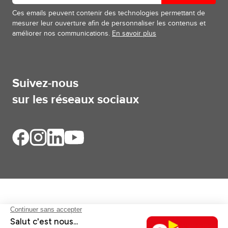
Ces emails peuvent contenir des technologies permettant de
mesurer leur ouverture afin de personnaliser les contenus et
améliorer nos communications.
En savoir plus
Suivez-nous
sur les réseaux sociaux
Aides et informations