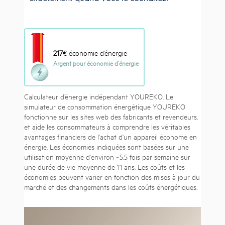
217
€ économie d’énergie
Argent pour économie d’énergie
Calculateur d’énergie indépendant YOUREKO. Le
simulateur de consommation énergétique YOUREKO
fonctionne sur les sites web des fabricants et revendeurs,
et aide les consommateurs à comprendre les véritables
avantages financiers de l'achat d'un appareil économe en
énergie. Les économies indiquées sont basées sur une
utilisation moyenne d'environ ~5,5 fois par semaine sur
une durée de vie moyenne de 11 ans. Les coûts et les
économies peuvent varier en fonction des mises à jour du
marché et des changements dans les coûts énergétiques.