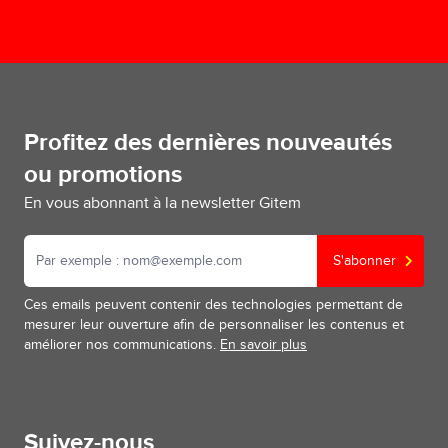
Profitez des dernières nouveautés
ou promotions
En vous abonnant à la newsletter Gitem
S'abonner
Ces emails peuvent contenir des technologies permettant de
mesurer leur ouverture afin de personnaliser les contenus et
améliorer nos communications.
En savoir plus
Suivez-nous