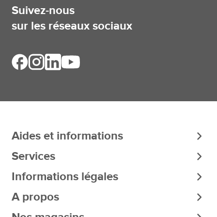
Suivez-nous
sur les réseaux sociaux
Aides et informations
Services
Informations légales
A propos