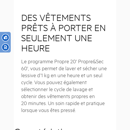
DES VÊTEMENTS
PRÊTS À PORTER EN
SEULEMENT UNE
HEURE
Le programme Propre 20' Propre&Sec
60', vous permet de laver et sécher une
lessive d’1 kg en une heure et un seul
cycle. Vous pouvez également
sélectionner le cycle de lavage et
obtenir des vêtements propres en
20 minutes. Un soin rapide et pratique
lorsque vous êtes pressé.