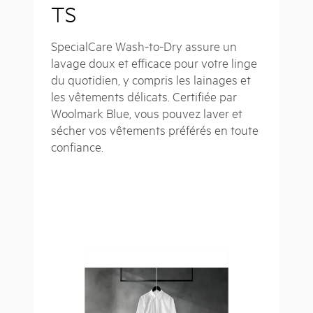
TS
SpecialCare Wash-to-Dry assure un
lavage doux et efficace pour votre linge
du quotidien, y compris les lainages et
les vêtements délicats. Certifiée par
Woolmark Blue, vous pouvez laver et
sécher vos vêtements préférés en toute
confiance.