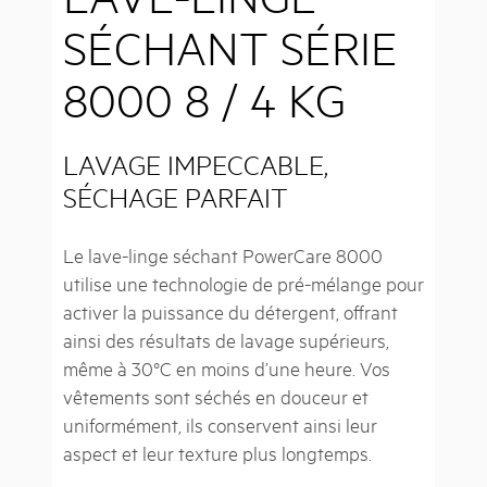
SÉCHANT SÉRIE
8000 8 / 4 KG
LAVAGE IMPECCABLE,
SÉCHAGE PARFAIT
Le lave-linge séchant PowerCare 8000
utilise une technologie de pré-mélange pour
activer la puissance du détergent, offrant
ainsi des résultats de lavage supérieurs,
même à 30°C en moins d’une heure. Vos
vêtements sont séchés en douceur et
uniformément, ils conservent ainsi leur
aspect et leur texture plus longtemps.