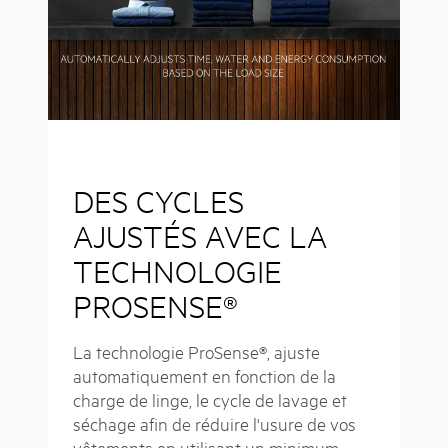
DES CYCLES
AJUSTÉS AVEC LA
TECHNOLOGIE
PROSENSE®
La technologie ProSense®, ajuste
automatiquement en fonction de la
charge de linge, le cycle de lavage et
séchage afin de réduire l'usure de vos
vêtements en utilisant un minimum