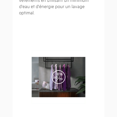
d'eau et d'énergie pour un lavage
optimal.