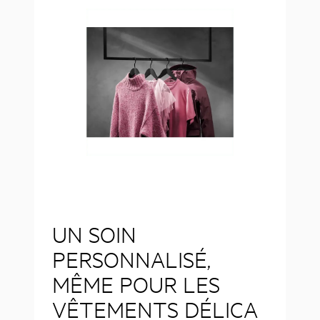
UN SOIN
PERSONNALISÉ,
MÊME POUR LES
VÊTEMENTS DÉLICA