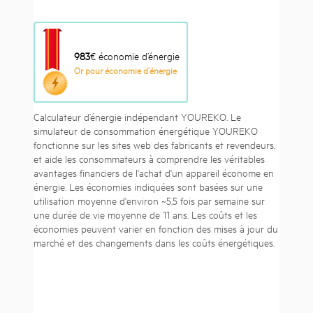
983
€ économie d’énergie
Or pour économie d’énergie
Calculateur d’énergie indépendant YOUREKO. Le
simulateur de consommation énergétique YOUREKO
fonctionne sur les sites web des fabricants et revendeurs,
et aide les consommateurs à comprendre les véritables
avantages financiers de l'achat d'un appareil économe en
énergie. Les économies indiquées sont basées sur une
utilisation moyenne d'environ ~5,5 fois par semaine sur
une durée de vie moyenne de 11 ans. Les coûts et les
économies peuvent varier en fonction des mises à jour du
marché et des changements dans les coûts énergétiques.