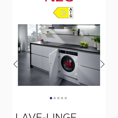
LAVE-LINGE