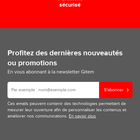
sécurisé
Profitez des dernières nouveautés
ou promotions
En vous abonnant à la newsletter Gitem
S'abonner
Ces emails peuvent contenir des technologies permettant de
mesurer leur ouverture afin de personnaliser les contenus et
améliorer nos communications.
En savoir plus