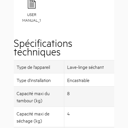
USER
MANUAL_1
Spécifications
techniques
Type de l'appareil
Lave-linge séchant
Type d'installation
Encastrable
Capacité maxi du
8
tambour (kg)
Capacité maxi de
4
séchage (kg)