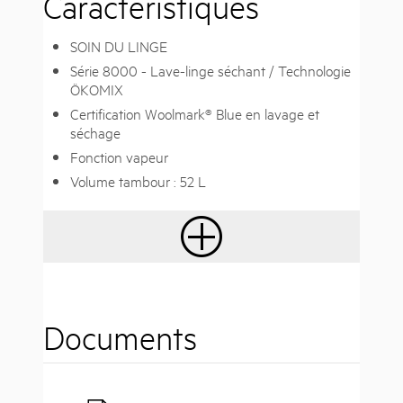
Caractéristiques
SOIN DU LINGE
Série 8000 - Lave-linge séchant / Technologie
ÖKOMIX
Certification Woolmark® Blue en lavage et
séchage
Fonction vapeur
Volume tambour : 52 L
Documents