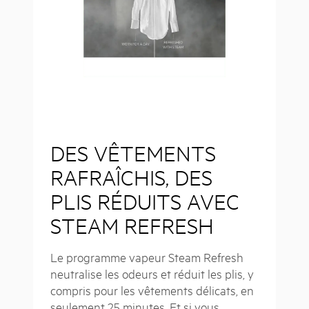
DES VÊTEMENTS
RAFRAÎCHIS, DES
PLIS RÉDUITS AVEC
STEAM REFRESH
Le programme vapeur Steam Refresh
neutralise les odeurs et réduit les plis, y
compris pour les vêtements délicats, en
seulement 25 minutes. Et si vous