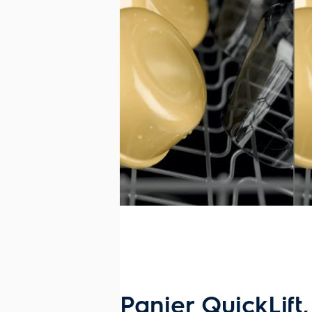
Panier QuickLift