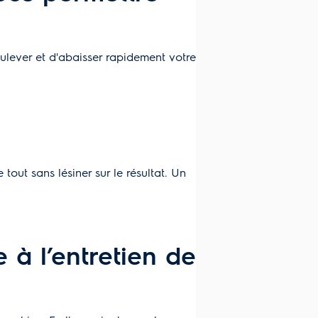
ulever et d'abaisser rapidement votre
tout sans lésiner sur le résultat. Un
à l’entretien de