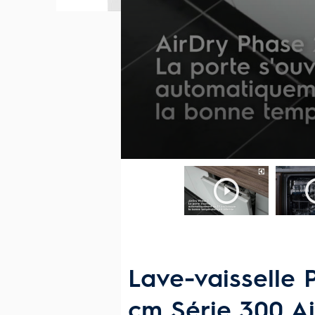
Lave-vaisselle 
cm Série 300 Ai