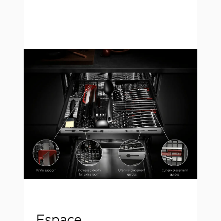
Espace