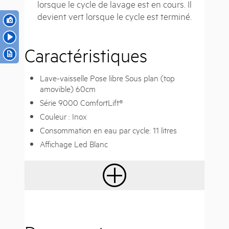
lorsque le cycle de lavage est en cours. Il
devient vert lorsque le cycle est terminé.
Caractéristiques
Lave-vaisselle Pose libre Sous plan (top
amovible) 60cm
Série 9000 ComfortLift®
Couleur : Inox
Consommation en eau par cycle: 11 litres
Affichage Led Blanc