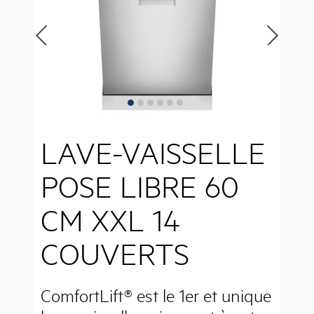
LAVE-VAISSELLE
POSE LIBRE 60
CM XXL 14
COUVERTS
ComfortLift® est le 1er et unique