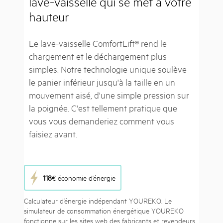
lave-vaisselle qui se met à votre
hauteur
Le lave-vaisselle ComfortLift® rend le
chargement et le déchargement plus
simples. Notre technologie unique soulève
le panier inférieur jusqu'à la taille en un
mouvement aisé, d'une simple pression sur
la poignée. C'est tellement pratique que
vous vous demanderiez comment vous
faisiez avant.
118
€ économie d’énergie
Calculateur d’énergie indépendant YOUREKO. Le
simulateur de consommation énergétique YOUREKO
fonctionne sur les sites web des fabricants et revendeurs,