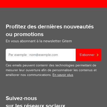
Profitez des dernières nouveautés
ou promotions
En vous abonnant à la newsletter Gitem
S'abonner
Ces emails peuvent contenir des technologies permettant de
mesurer leur ouverture afin de personnaliser les contenus et
améliorer nos communications.
En savoir plus
Suivez-nous
sur les réseaux sociaux