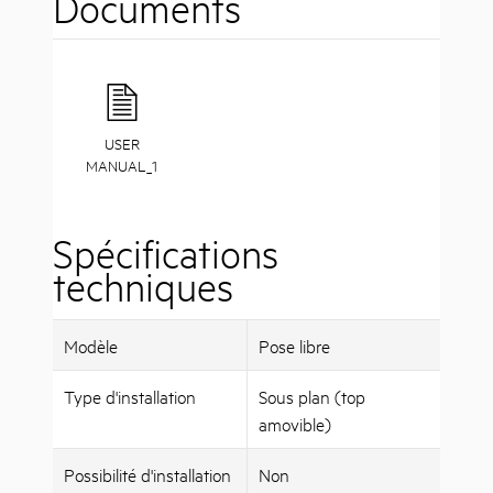
Documents
USER
MANUAL_1
Spécifications
techniques
Modèle
Pose libre
Type d'installation
Sous plan (top
amovible)
Possibilité d'installation
Non