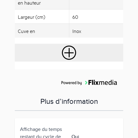
en hauteur
Largeur (cm)
60
Cuve en
Inox
Plus d’information
Affichage du temps
restant du cycle de
Oui