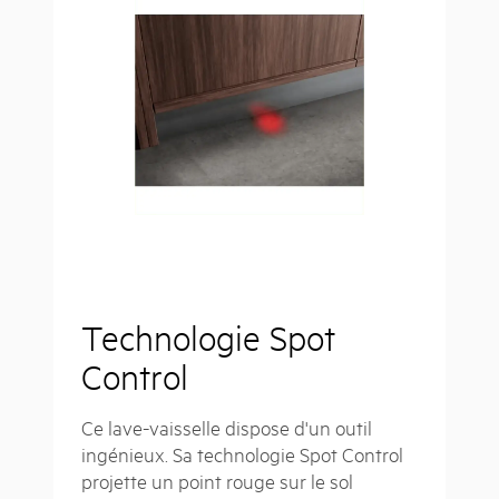
Technologie Spot
Control
Ce lave-vaisselle dispose d'un outil
ingénieux. Sa technologie Spot Control
projette un point rouge sur le sol