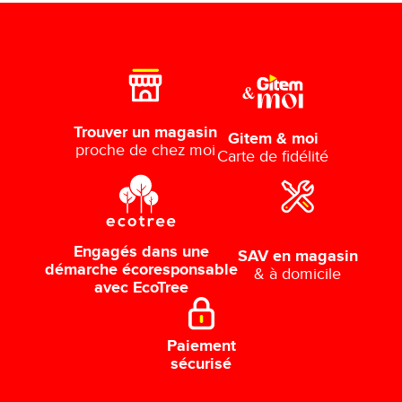
Trouver un magasin
Gitem & moi
proche de chez moi
Carte de fidélité
Engagés dans une
SAV en magasin
démarche écoresponsable
& à domicile
avec EcoTree
Paiement
sécurisé