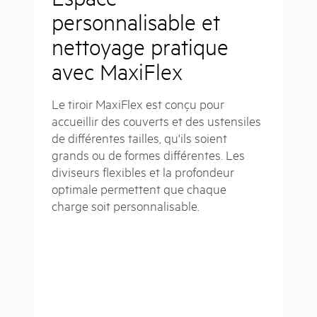
personnalisable et
nettoyage pratique
avec MaxiFlex
Le tiroir MaxiFlex est conçu pour
accueillir des couverts et des ustensiles
de différentes tailles, qu'ils soient
grands ou de formes différentes. Les
diviseurs flexibles et la profondeur
optimale permettent que chaque
charge soit personnalisable.