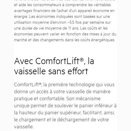
et aide les consommateurs à comprendre les véritables
avantages financiers de l'achat d'un appareil économe en
énergie. Les économies indiquées sont basées sur une
utilisation moyenne d'environ ~5,5 fois par semaine sur
une durée de vie moyenne de 11 ans. Les coûts et les
économies peuvent varier en fonction des mises à jour du
marché et des changements dans les coûts énergétiques.
Avec ComfortLift®, la
vaisselle sans effort
ComfortLift®, la première technologie qui vous
donne un accès à votre vaisselle de manière
pratique et confortable. Son mécanisme
unique permet de soulever le panier inférieur à
la hauteur du panier supérieur, facilitant, ainsi,
le chargement et le déchargement de votre
vaisselle.