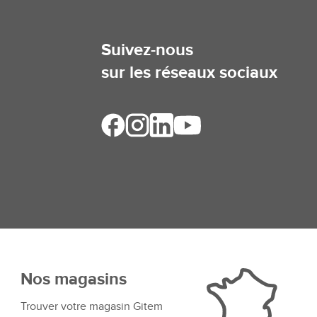
Suivez-nous
sur les réseaux sociaux
Nos magasins
Trouver votre magasin Gitem