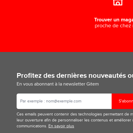
Trouver un mag
proche de chez
Profitez des dernières nouveautés 
En vous abonnant à la newsletter Gitem
S'abon
Ces emails peuvent contenir des technologies permettant de 
leur ouverture afin de personnaliser les contenus et améliorer
communications.
En savoir plus