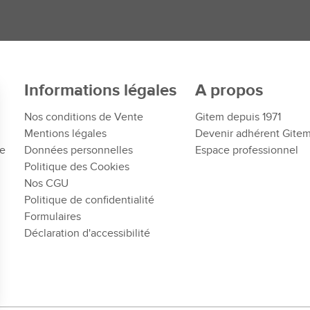
Informations légales
A propos
Nos conditions de Vente
Gitem depuis 1971
Mentions légales
Devenir adhérent Gite
te
Données personnelles
Espace professionnel
Politique des Cookies
Nos CGU
Politique de confidentialité
Formulaires
Déclaration d'accessibilité