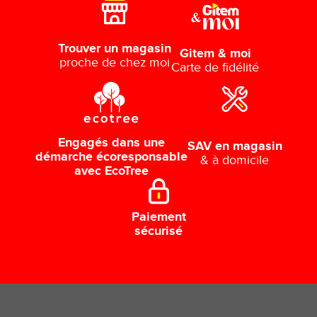
Trouver un magasin
Gitem & moi
proche de chez moi
Carte de fidélité
Engagés dans une
SAV en magasin
démarche écoresponsable
& à domicile
avec EcoTree
Paiement
sécurisé