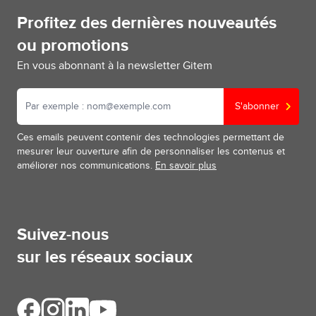
Profitez des dernières nouveautés
ou promotions
En vous abonnant à la newsletter Gitem
S'abonner
Ces emails peuvent contenir des technologies permettant de
mesurer leur ouverture afin de personnaliser les contenus et
améliorer nos communications.
En savoir plus
Suivez-nous
sur les réseaux sociaux