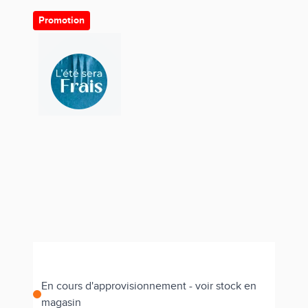
Promotion
En cours d'approvisionnement - voir stock en
magasin