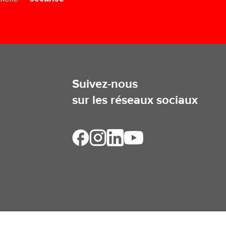
Suivez-nous
sur les réseaux sociaux