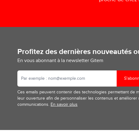
Profitez des dernières nouveautés 
En vous abonnant à la newsletter Gitem
S'abon
Ces emails peuvent contenir des technologies permettant de 
leur ouverture afin de personnaliser les contenus et améliorer
communications.
En savoir plus