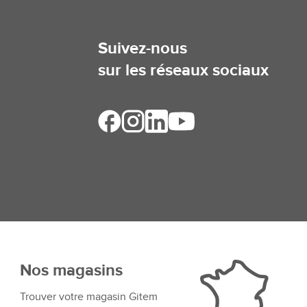
Suivez-nous
sur les réseaux sociaux
Nos magasins
Trouver votre magasin Gitem