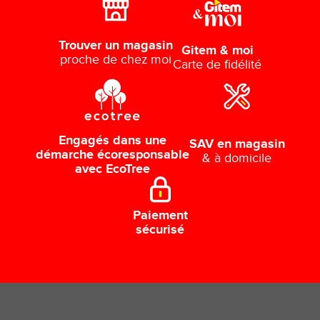
Trouver un magasin
Gitem & moi
proche de chez moi
Carte de fidélité
Engagés dans une
SAV en magasin
démarche écoresponsable
& à domicile
avec EcoTree
Paiement
sécurisé