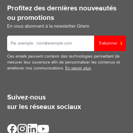
Profitez des dernières nouveautés
ou promotions
En vous abonnant à la newsletter Gitem
S'abonner
Ces emails peuvent contenir des technologies permettant de
mesurer leur ouverture afin de personnaliser les contenus et
améliorer nos communications.
En savoir plus
Suivez-nous
sur les réseaux sociaux