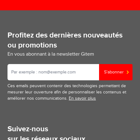
Profitez des dernières nouveautés
ou promotions
En vous abonnant à la newsletter Gitem
S'abonner
Ces emails peuvent contenir des technologies permettant de
mesurer leur ouverture afin de personnaliser les contenus et
améliorer nos communications.
En savoir plus
Suivez-nous
sur les réseaux sociaux