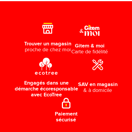
Trouver un magasin
Gitem & moi
proche de chez moi
Carte de fidélité
Engagés dans une
SAV en magasin
démarche écoresponsable
& à domicile
avec EcoTree
Paiement
sécurisé