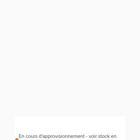
En cours d'approvisionnement - voir stock en