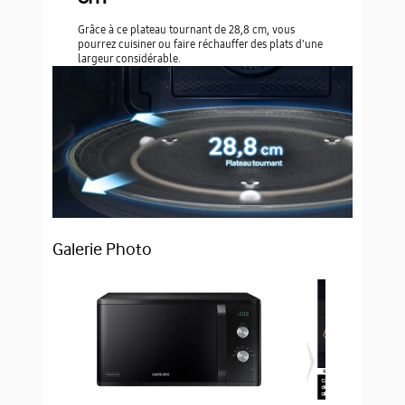
Grâce à ce plateau tournant de 28,8 cm, vous
pourrez cuisiner ou faire réchauffer des plats d'une
largeur considérable.
Galerie Photo