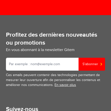
Profitez des dernières nouveautés
ou promotions
En vous abonnant à la newsletter Gitem
S'abonner
Ces emails peuvent contenir des technologies permettant de
mesurer leur ouverture afin de personnaliser les contenus et
améliorer nos communications.
En savoir plus
Suivez-nous