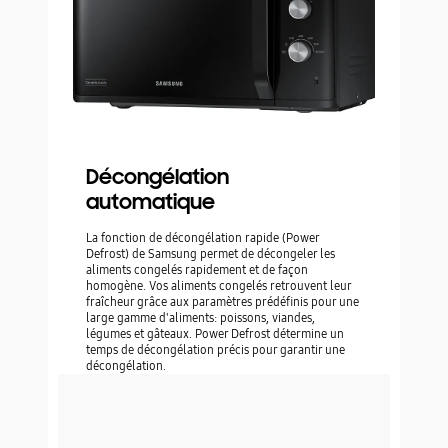
Décongélation
automatique
La fonction de décongélation rapide (Power
Defrost) de Samsung permet de décongeler les
aliments congelés rapidement et de façon
homogène. Vos aliments congelés retrouvent leur
fraîcheur grâce aux paramètres prédéfinis pour une
large gamme d'aliments: poissons, viandes,
légumes et gâteaux. Power Defrost détermine un
temps de décongélation précis pour garantir une
décongélation.