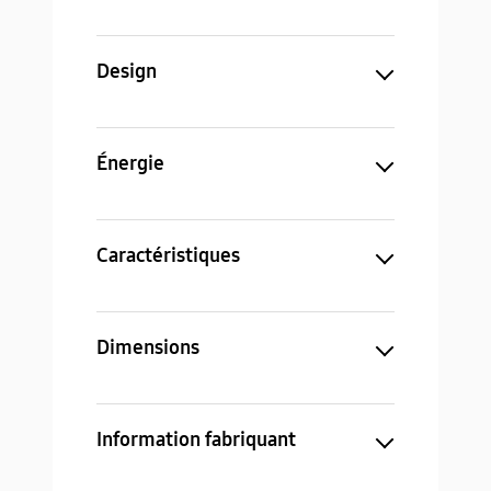
Design
Énergie
Caractéristiques
Dimensions
Information fabriquant