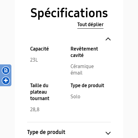
Spécifications
Tout déplier
Capacité
Revêtement
cavité
23L
Céramique
émail
Taille du
Type de produit
plateau
Solo
tournant
28,8
Type de produit