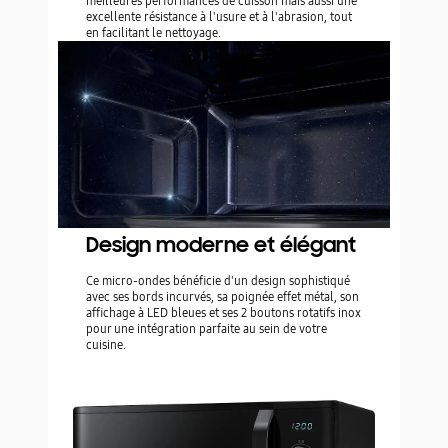
meilleures performances de cuisson mais aussi une
excellente résistance à l'usure et à l'abrasion, tout
en facilitant le nettoyage.
Design moderne et élégant
Ce micro-ondes bénéficie d'un design sophistiqué
avec ses bords incurvés, sa poignée effet métal, son
affichage à LED bleues et ses 2 boutons rotatifs inox
pour une intégration parfaite au sein de votre
cuisine.