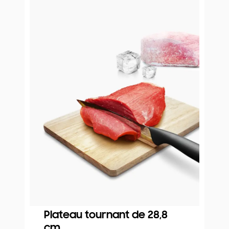
Plateau tournant de 28,8
cm