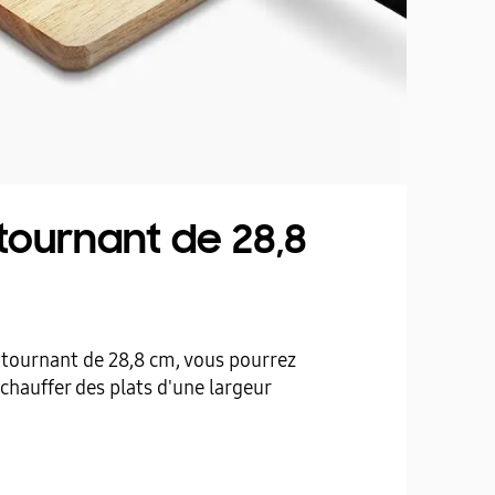
tournant de 28,8
 tournant de 28,8 cm, vous pourrez
échauffer des plats d'une largeur