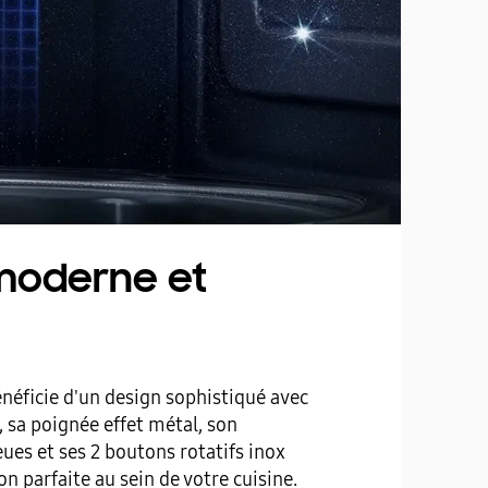
moderne et
néficie d'un design sophistiqué avec
, sa poignée effet métal, son
eues et ses 2 boutons rotatifs inox
n parfaite au sein de votre cuisine.