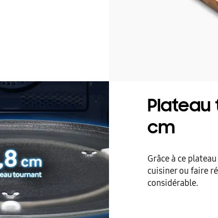
Plateau 
cm
Grâce à ce plateau
cuisiner ou faire r
considérable.