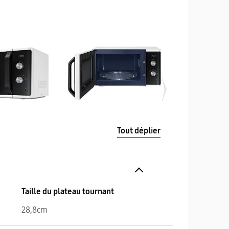
Tout déplier
Taille du plateau tournant
28,8cm