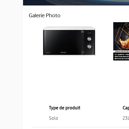
Galerie Photo
Type de produit
Ca
Solo
23