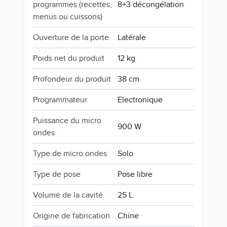
programmes (recettes,
8+3 décongélation
menus ou cuissons)
Ouverture de la porte
Latérale
Poids net du produit
12 kg
Profondeur du produit
38 cm
Programmateur
Electronique
Puissance du micro
900 W
ondes
Type de micro ondes
Solo
Type de pose
Pose libre
Volume de la cavité
25 L
Origine de fabrication
Chine