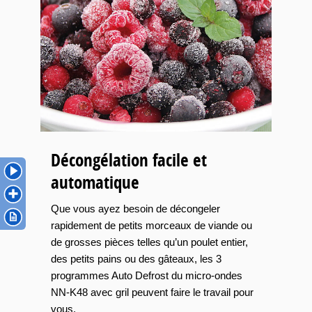
Décongélation facile et
automatique
Que vous ayez besoin de décongeler
rapidement de petits morceaux de viande ou
de grosses pièces telles qu’un poulet entier,
des petits pains ou des gâteaux, les 3
programmes Auto Defrost du micro-ondes
NN-K48 avec gril peuvent faire le travail pour
vous.