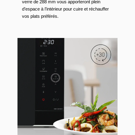
verre de 288 mm vous apporteront plein
d’espace à l’intérieur pour cuire et réchauffer
vos plats préférés.