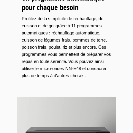
pour chaque besoin
Profitez de la simplicité de réchauffage, de
cuisson et de gril grâce à 11 programmes
automatiques : réchauffage automatique,
cuisson de légumes frais, pommes de terre,
poisson frais, poulet, riz et plus encore. Ces
programmes vous permettent de préparer vos
repas en toute sérénité. Vous pouvez ainsi
utiliser le micro-ondes NN-E48 et consacrer
plus de temps à d'autres choses.