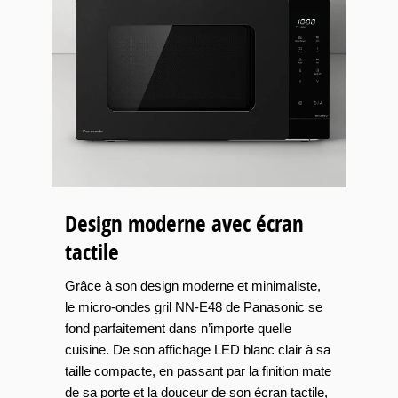
Design moderne avec écran
tactile
Grâce à son design moderne et minimaliste,
le micro-ondes gril NN-E48 de Panasonic se
fond parfaitement dans n’importe quelle
cuisine. De son affichage LED blanc clair à sa
taille compacte, en passant par la finition mate
de sa porte et la douceur de son écran tactile,