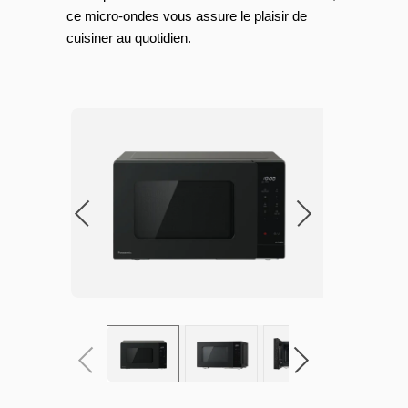
ce micro-ondes vous assure le plaisir de
cuisiner au quotidien.