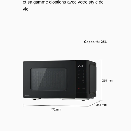
et sa gamme d’options avec votre style de
vie.