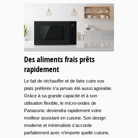
Des aliments frais prêts
rapidement
Le fait de réchauffer et de faire cuire vos
plats préférés n’a jamais été aussi agréable.
Grâce à sa grande capacité et à son
utilisation flexible, le micro-ondes de
Panasonic deviendra rapidement votre
meilleur assistant en cuisine. Son design
moderne et minimaliste s’accorde
parfaitement avec n’importe quelle cuisine,