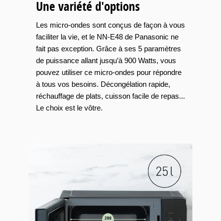
Une variété d'options
Les micro-ondes sont conçus de façon à vous
faciliter la vie, et le NN-E48 de Panasonic ne
fait pas exception. Grâce à ses 5 paramètres
de puissance allant jusqu’à 900 Watts, vous
pouvez utiliser ce micro-ondes pour répondre
à tous vos besoins. Décongélation rapide,
réchauffage de plats, cuisson facile de repas...
Le choix est le vôtre.