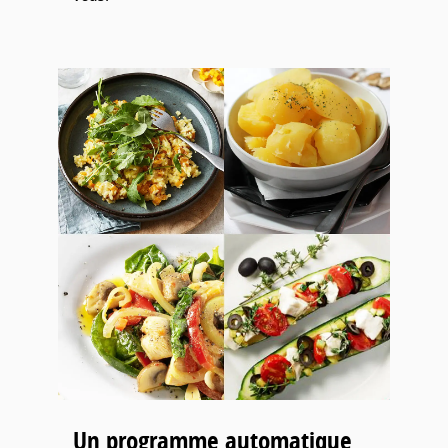
Un programme automatique