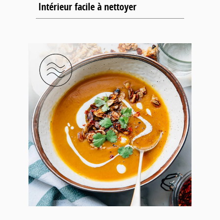
Intérieur facile à nettoyer