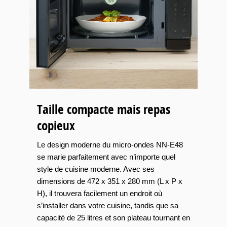
Taille compacte mais repas
copieux
Le design moderne du micro-ondes NN-E48
se marie parfaitement avec n’importe quel
style de cuisine moderne. Avec ses
dimensions de 472 x 351 x 280 mm (L x P x
H), il trouvera facilement un endroit où
s’installer dans votre cuisine, tandis que sa
capacité de 25 litres et son plateau tournant en