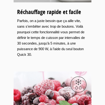
Réchauffage rapide et facile
Parfois, on a juste besoin que ça aille vite,
sans s’embêter avec trop de boutons. Voilà
pourquoi cette fonctionnalité vous permet de
définir le temps de cuisson par intervalles de
30 secondes, jusqu’à 5 minutes, à une
puissance de 900 W, à l’aide du seul bouton
Quick 30.