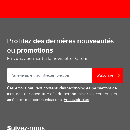
Profitez des dernières nouveautés
ou promotions
En vous abonnant à la newsletter Gitem
S'abonner
Ces emails peuvent contenir des technologies permettant de
mesurer leur ouverture afin de personnaliser les contenus et
améliorer nos communications.
En savoir plus
Suivez-nous