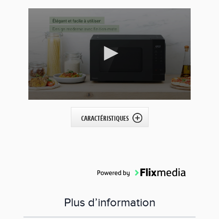
CARACTÉRISTIQUES
Plus d’information