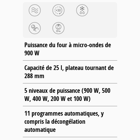
Puissance du four à micro-ondes de
900 W
Capacité de 25 l, plateau tournant de
288 mm
5 niveaux de puissance (900 W, 500
W, 400 W, 200 W et 100 W)
11 programmes automatiques, y
compris la décongélation
automatique