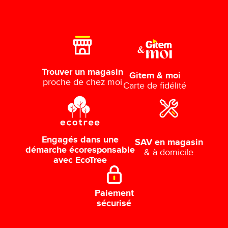
Trouver un magasin
Gitem & moi
proche de chez moi
Carte de fidélité
Engagés dans une
SAV en magasin
démarche écoresponsable
& à domicile
avec EcoTree
Paiement
sécurisé