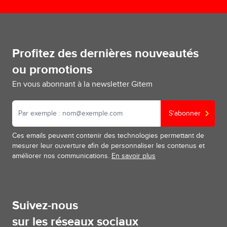
Profitez des dernières nouveautés
ou promotions
En vous abonnant à la newsletter Gitem
S'abonner
Ces emails peuvent contenir des technologies permettant de
mesurer leur ouverture afin de personnaliser les contenus et
améliorer nos communications.
En savoir plus
Suivez-nous
sur les réseaux sociaux