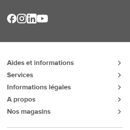
Aides et informations
Services
Informations légales
A propos
Nos magasins