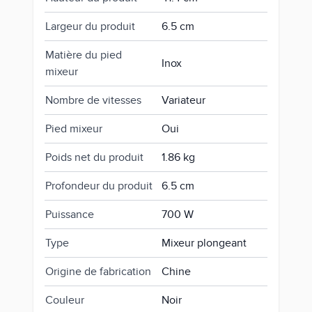
Largeur du produit
6.5 cm
Matière du pied
Inox
mixeur
Nombre de vitesses
Variateur
Pied mixeur
Oui
Poids net du produit
1.86 kg
Profondeur du produit
6.5 cm
Puissance
700 W
Type
Mixeur plongeant
Origine de fabrication
Chine
Couleur
Noir