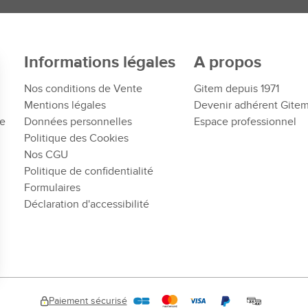
Informations légales
A propos
Nos conditions de Vente
Gitem depuis 1971
Mentions légales
Devenir adhérent Gite
te
Données personnelles
Espace professionnel
Politique des Cookies
Nos CGU
Politique de confidentialité
Formulaires
Déclaration d'accessibilité
Paiement sécurisé