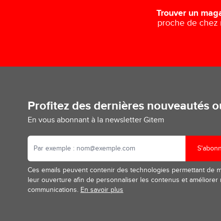
Trouver un mag
proche de chez
Profitez des dernières nouveautés 
En vous abonnant à la newsletter Gitem
S'abon
Ces emails peuvent contenir des technologies permettant de 
leur ouverture afin de personnaliser les contenus et améliorer
communications.
En savoir plus