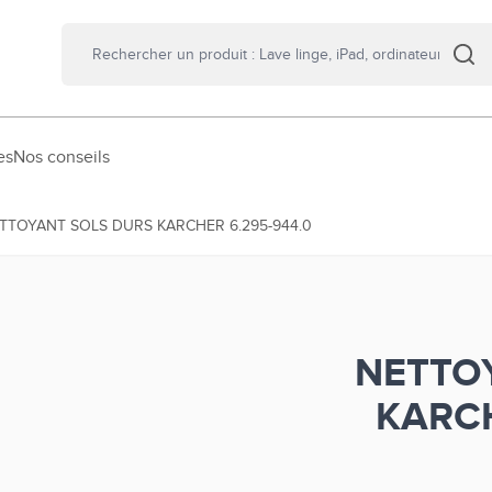
es
Nos conseils
TTOYANT SOLS DURS KARCHER 6.295-944.0
NETTO
KARCH