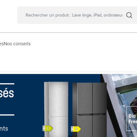
es
Nos conseils