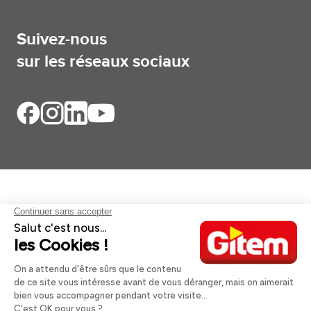
Suivez-nous
sur les réseaux sociaux
Aides et informations
Services
Informations légales
A propos