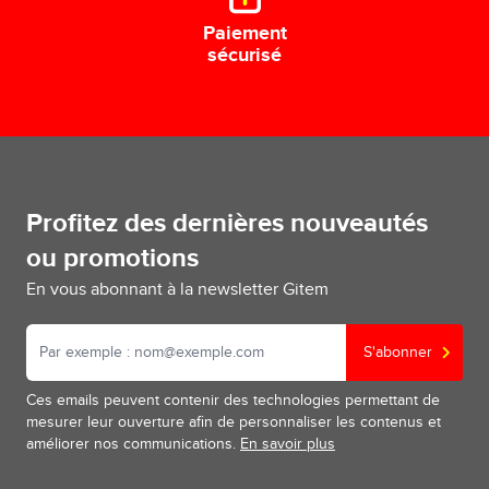
Paiement
sécurisé
Profitez des dernières nouveautés
ou promotions
En vous abonnant à la newsletter Gitem
S'abonner
Ces emails peuvent contenir des technologies permettant de
mesurer leur ouverture afin de personnaliser les contenus et
améliorer nos communications.
En savoir plus