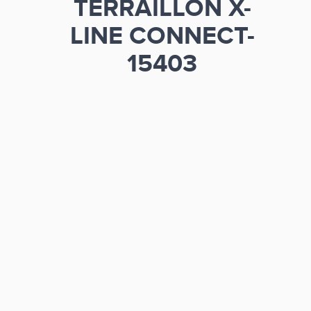
TERRAILLON X-
LINE CONNECT-
15403