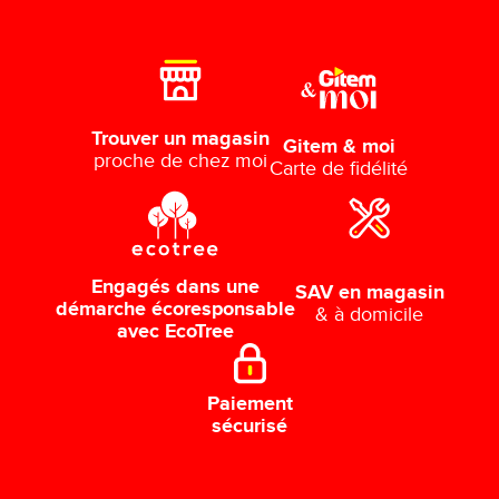
Trouver un magasin
Gitem & moi
proche de chez moi
Carte de fidélité
Engagés dans une
SAV en magasin
démarche écoresponsable
& à domicile
avec EcoTree
Paiement
sécurisé