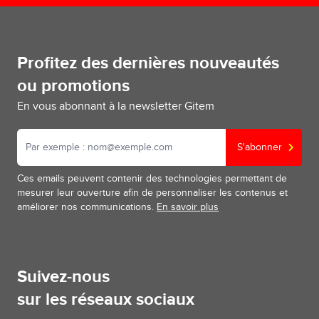
Profitez des dernières nouveautés
ou promotions
En vous abonnant à la newsletter Gitem
S'abonner
Ces emails peuvent contenir des technologies permettant de
mesurer leur ouverture afin de personnaliser les contenus et
améliorer nos communications.
En savoir plus
Suivez-nous
sur les réseaux sociaux