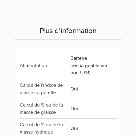
Plus d’information
Batterie
Alimentation
(rechargeable via
port USB)
Calcul de l'indice de
Oui
masse corporelle
Calcul du % ou de la
Oui
masse de graisse
Calcul du % ou de la
Oui
masse hydrique