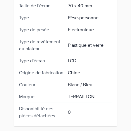
Taille de l'écran
70 x 40 mm
Type
Pèse-personne
Type de pesée
Electronique
Type de revêtement
Plastique et verre
du plateau
Type d'écran
LCD
Origine de fabrication
Chine
Couleur
Blanc / Bleu
Marque
TERRAILLON
Disponibilité des
0
pièces détachées