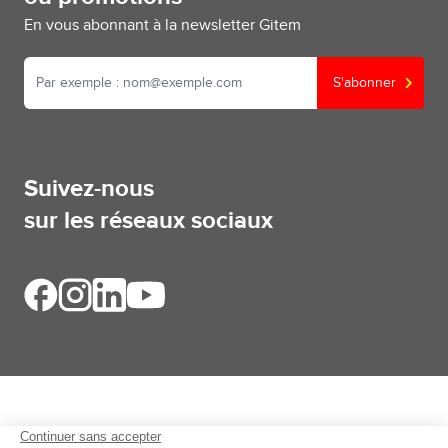
En vous abonnant à la newsletter Gitem
S'abonner
Suivez-nous
sur les réseaux sociaux
Aides et informations