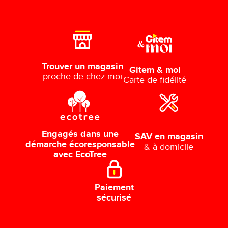
Trouver un magasin
Gitem & moi
proche de chez moi
Carte de fidélité
Engagés dans une
SAV en magasin
démarche écoresponsable
& à domicile
avec EcoTree
Paiement
sécurisé