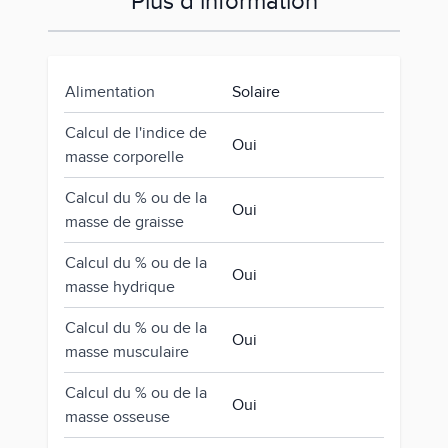
Plus d’information
Alimentation
Solaire
Calcul de l'indice de
Oui
masse corporelle
Calcul du % ou de la
Oui
masse de graisse
Calcul du % ou de la
Oui
masse hydrique
Calcul du % ou de la
Oui
masse musculaire
Calcul du % ou de la
Oui
masse osseuse