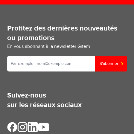
Profitez des dernières nouveautés
ou promotions
En vous abonnant à la newsletter Gitem
S'abonner
Suivez-nous
sur les réseaux sociaux