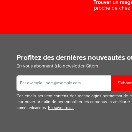
Trouver un mag
proche de chez
Profitez des dernières nouveautés 
En vous abonnant à la newsletter Gitem
S'abon
Ces emails peuvent contenir des technologies permettant de 
leur ouverture afin de personnaliser les contenus et améliorer
communications.
En savoir plus