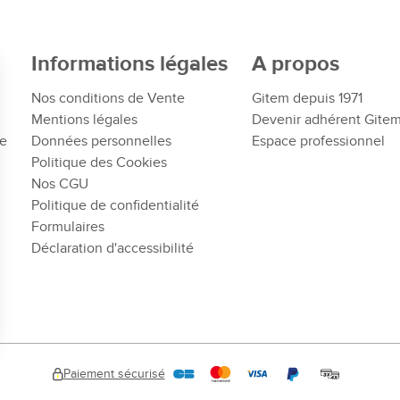
Informations légales
A propos
Nos conditions de Vente
Gitem depuis 1971
Mentions légales
Devenir adhérent Gite
te
Données personnelles
Espace professionnel
Politique des Cookies
Nos CGU
Politique de confidentialité
Formulaires
Déclaration d'accessibilité
Paiement sécurisé