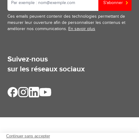
S'abonner
Ces emails peuvent contenir des technologies permettant de
mesurer leur ouverture afin de personnaliser les contenus et
améliorer nos communications.
En savoir plus
Suivez-nous
sur les réseaux sociaux