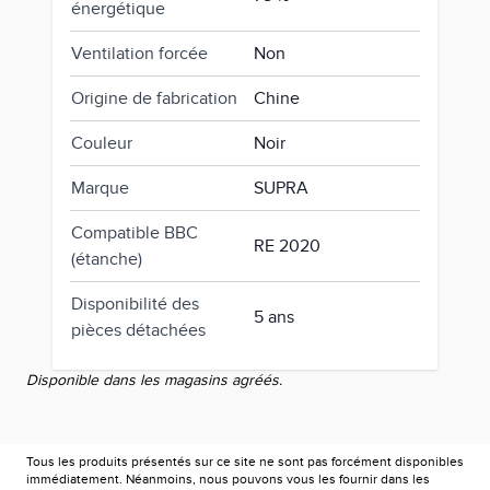
énergétique
Ventilation forcée
Non
Origine de fabrication
Chine
Couleur
Noir
Marque
SUPRA
Compatible BBC
RE 2020
(étanche)
Disponibilité des
5 ans
pièces détachées
Disponible dans les magasins agréés.
Tous les produits présentés sur ce site ne sont pas forcément disponibles
immédiatement. Néanmoins, nous pouvons vous les fournir dans les