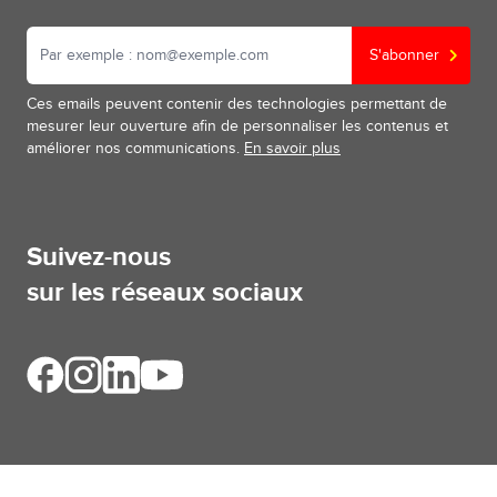
S'abonner
Ces emails peuvent contenir des technologies permettant de
mesurer leur ouverture afin de personnaliser les contenus et
améliorer nos communications.
En savoir plus
Suivez-nous
sur les réseaux sociaux