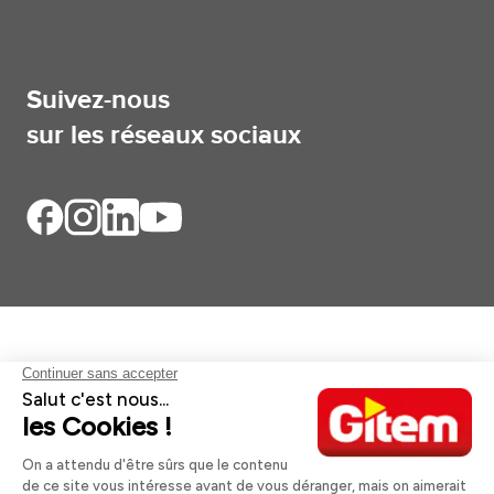
Suivez-nous
sur les réseaux sociaux
Aides et informations
Services
Informations légales