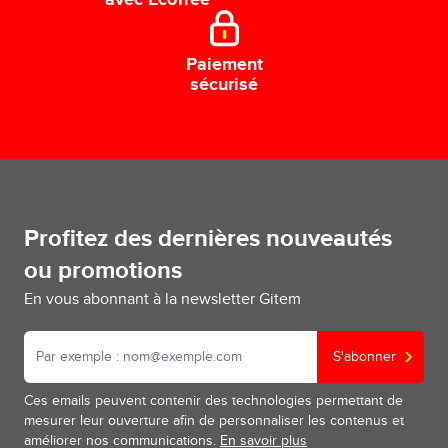
avec EcoTree
Paiement
sécurisé
Profitez des dernières nouveautés
ou promotions
En vous abonnant à la newsletter Gitem
S'abonner
Ces emails peuvent contenir des technologies permettant de
mesurer leur ouverture afin de personnaliser les contenus et
améliorer nos communications.
En savoir plus