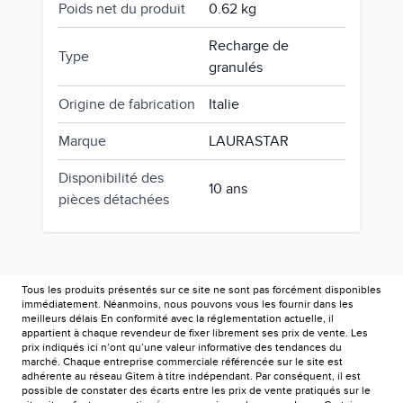
Poids net du produit
0.62 kg
Recharge de
Type
granulés
Origine de fabrication
Italie
Marque
LAURASTAR
Disponibilité des
10 ans
pièces détachées
Tous les produits présentés sur ce site ne sont pas forcément disponibles
immédiatement. Néanmoins, nous pouvons vous les fournir dans les
meilleurs délais En conformité avec la réglementation actuelle, il
appartient à chaque revendeur de fixer librement ses prix de vente. Les
prix indiqués ici n’ont qu’une valeur informative des tendances du
marché. Chaque entreprise commerciale référencée sur le site est
adhérente au réseau Gitem à titre indépendant. Par conséquent, il est
possible de constater des écarts entre les prix de vente pratiqués sur le