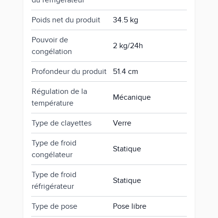
du réfrigérateur
Poids net du produit
34.5 kg
Pouvoir de
2 kg/24h
congélation
Profondeur du produit
51.4 cm
Régulation de la
Mécanique
température
Type de clayettes
Verre
Type de froid
Statique
congélateur
Type de froid
Statique
réfrigérateur
Type de pose
Pose libre