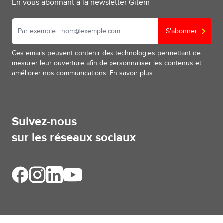
En vous abonnant à la newsletter Gitem
S'abonner
Ces emails peuvent contenir des technologies permettant de
mesurer leur ouverture afin de personnaliser les contenus et
améliorer nos communications.
En savoir plus
Suivez-nous
sur les réseaux sociaux