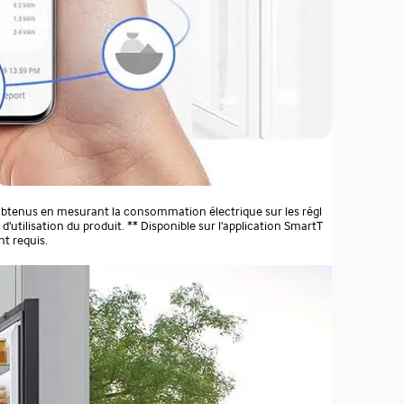
s obtenus en mesurant la consommation électrique sur les régl
'utilisation du produit. ** Disponible sur l'application SmartT
t requis.