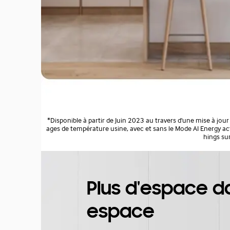
*Disponible à partir de Juin 2023 au travers d'une mise à jo
ages de température usine, avec et sans le Mode AI Energy acti
hings su
Plus d'espace 
espace