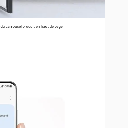
s du carrousel produit en haut de page.