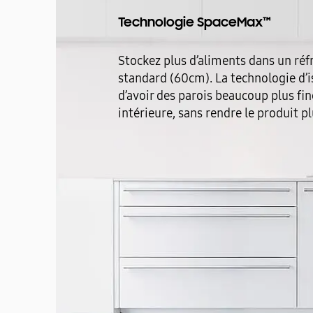
Technologie SpaceMax™
Stockez plus d’aliments dans un réf
standard (60cm). La technologie d
d’avoir des parois beaucoup plus fin
intérieure, sans rendre le produit 