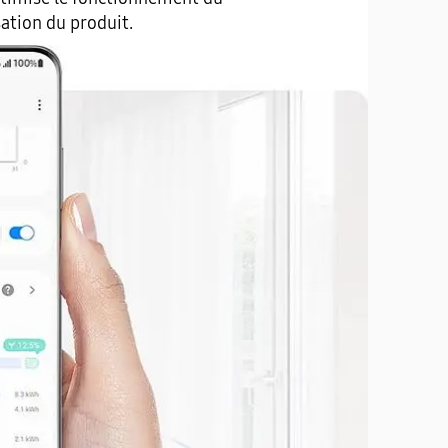
sation du produit.