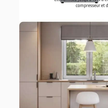
compresseur et du