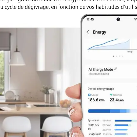
 cycle de dégivrage, en fonction de vos habitudes d'utili