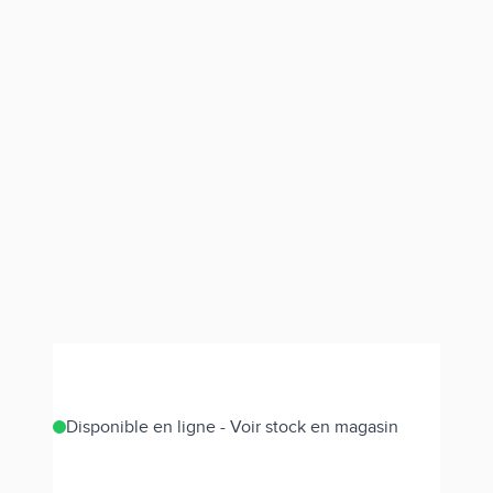
Disponible en ligne - Voir stock en magasin
Estimer les frais de port