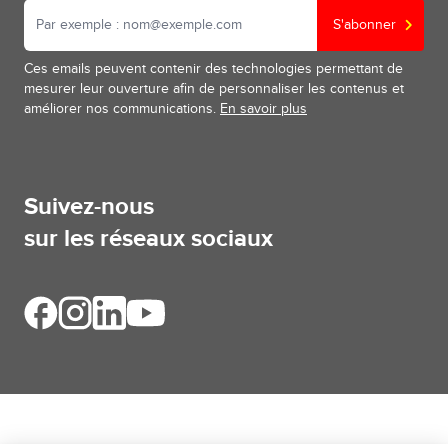
S'abonner
Ces emails peuvent contenir des technologies permettant de
mesurer leur ouverture afin de personnaliser les contenus et
améliorer nos communications.
En savoir plus
Suivez-nous
sur les réseaux sociaux