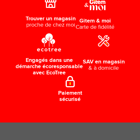
Trouver un magasin
Gitem & moi
proche de chez moi
Carte de fidélité
Engagés dans une
SAV en magasin
démarche écoresponsable
& à domicile
avec EcoTree
Paiement
sécurisé