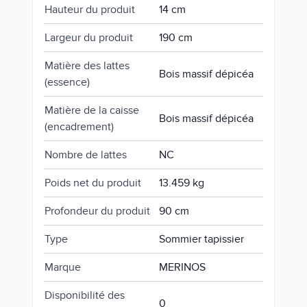
Hauteur du produit
14 cm
Largeur du produit
190 cm
Matière des lattes
Bois massif dépicéa
(essence)
Matière de la caisse
Bois massif dépicéa
(encadrement)
Nombre de lattes
NC
Poids net du produit
13.459 kg
Profondeur du produit
90 cm
Type
Sommier tapissier
Marque
MERINOS
Disponibilité des
0