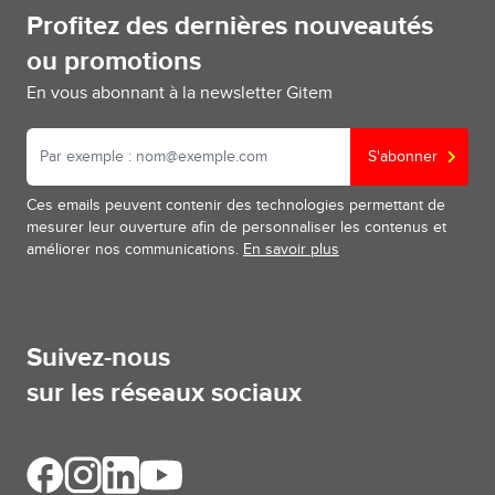
Profitez des dernières nouveautés
ou promotions
En vous abonnant à la newsletter Gitem
S'abonner
Ces emails peuvent contenir des technologies permettant de
mesurer leur ouverture afin de personnaliser les contenus et
améliorer nos communications.
En savoir plus
Suivez-nous
sur les réseaux sociaux