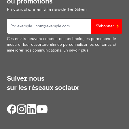
ou promotions
En vous abonnant à la newsletter Gitem
S'abonner
Ces emails peuvent contenir des technologies permettant de
mesurer leur ouverture afin de personnaliser les contenus et
améliorer nos communications.
En savoir plus
Suivez-nous
sur les réseaux sociaux