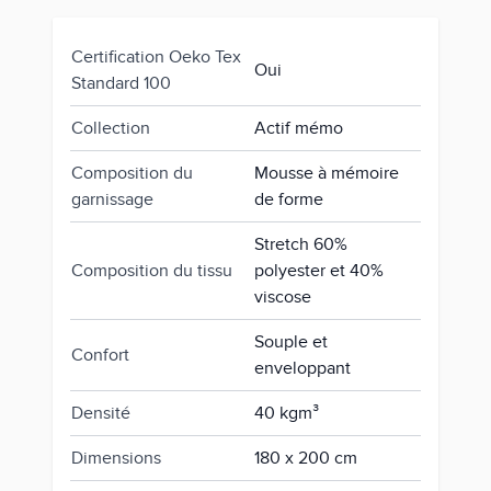
Certification Oeko Tex
Oui
Standard 100
Collection
Actif mémo
Composition du
Mousse à mémoire
garnissage
de forme
Stretch 60%
Composition du tissu
polyester et 40%
viscose
Souple et
Confort
enveloppant
Densité
40 kgm³
Dimensions
180 x 200 cm