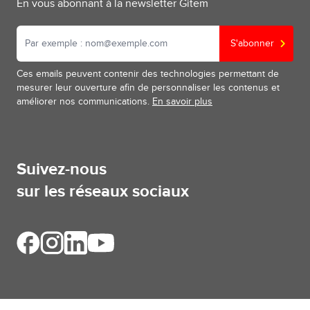
En vous abonnant à la newsletter Gitem
S'abonner
Ces emails peuvent contenir des technologies permettant de
mesurer leur ouverture afin de personnaliser les contenus et
améliorer nos communications.
En savoir plus
Suivez-nous
sur les réseaux sociaux