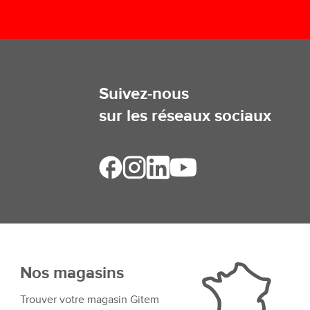
Suivez-nous
sur les réseaux sociaux
Nos magasins
Trouver votre magasin Gitem