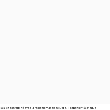
is En conformité avec la réglementation actuelle, il appartient à chaque