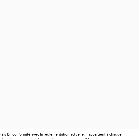
is En conformité avec la réglementation actuelle, il appartient à chaque