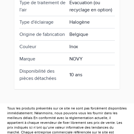
Type de traitement de
Evacuation (ou
l'air
recyclage en option)
Type d'éclairage
Halogène
Origine de fabrication
Belgique
Couleur
Inox
Marque
NOVY
Disponibilité des
10 ans
pièces détachées
Tous les produits présentés sur ce site ne sont pas forcément disponibles
immédiatement. Néanmoins, nous pouvons vous les fournir dans les
meilleurs délais En conformité avec la réglementation actuelle, il
appartient à chaque revendeur de fixer librement ses prix de vente. Les
prix indiqués ici n’ont qu’une valeur informative des tendances du
marché. Chaque entreprise commerciale référencée sur le site est