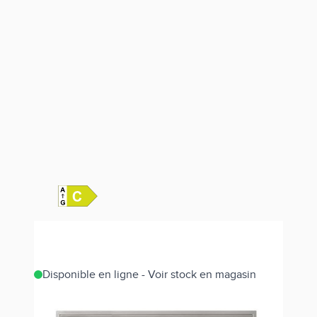
Disponible en ligne - Voir stock en magasin
Estimer les frais de port