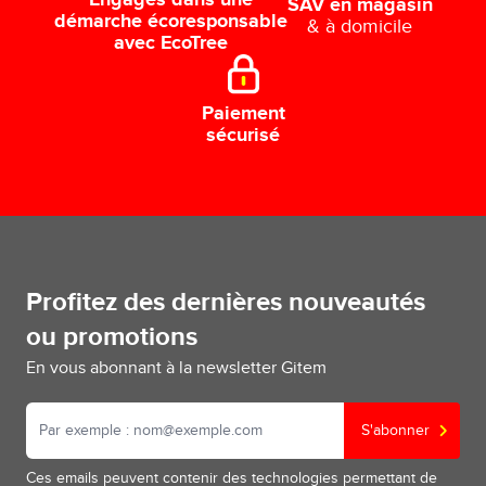
Engagés dans une
SAV en magasin
démarche écoresponsable
& à domicile
avec EcoTree
Paiement
sécurisé
Profitez des dernières nouveautés
ou promotions
En vous abonnant à la newsletter Gitem
S'abonner
Ces emails peuvent contenir des technologies permettant de