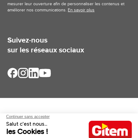
mesurer leur ouverture afin de personnaliser les contenus et
améliorer nos communications.
En savoir plus
Suivez-nous
sur les réseaux sociaux
Aides et informations
Services