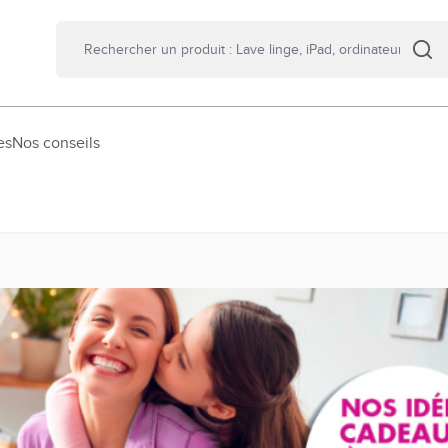
es
Nos conseils